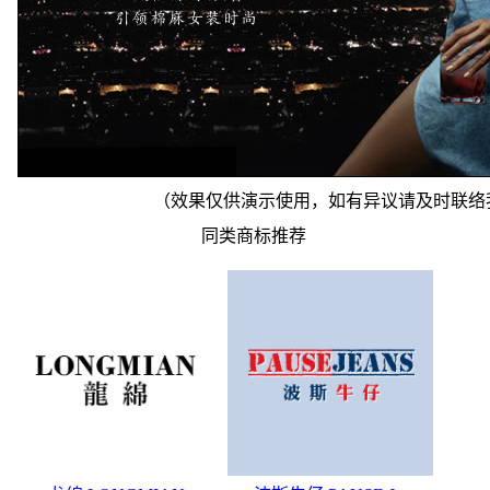
（效果仅供演示使用，如有异议请及时联络
同类商标推荐