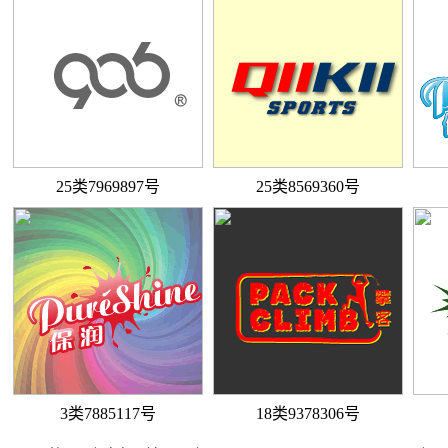
25类7969897号
25类8569360号
3类7885117号
18类9378306号