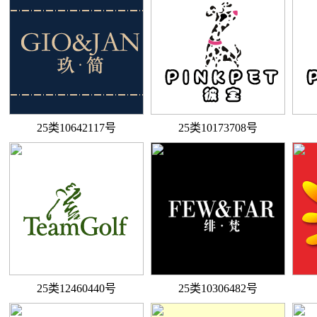
25类10642117号
25类10173708号
25类12460440号
25类10306482号