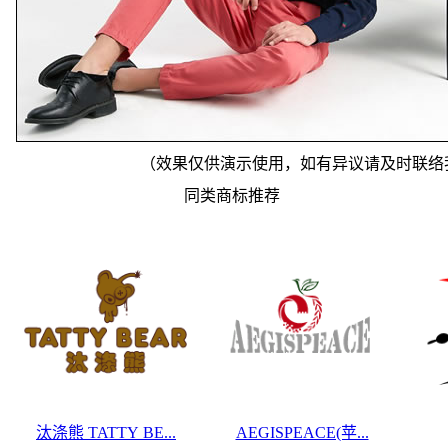
（效果仅供演示使用，如有异议请及时联络
同类商标推荐
汰涤熊 TATTY BE...
AEGISPEACE(苹...